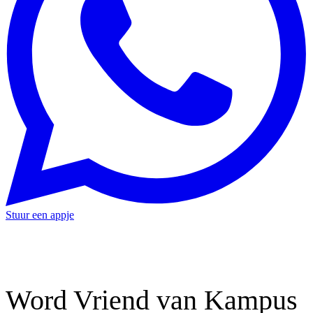
Stuur een appje
Word Vriend van Kampus