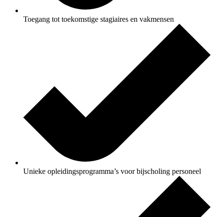
Toegang tot toekomstige stagiaires en vakmensen
Unieke opleidingsprogramma’s voor bijscholing personeel