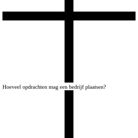
Hoeveel opdrachten mag een bedrijf plaatsen?