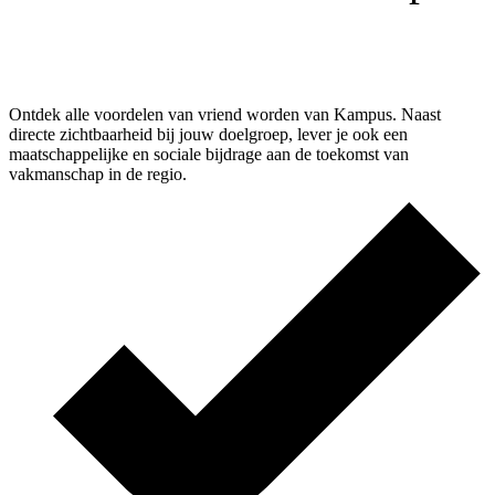
Ontdek alle voordelen van vriend worden van Kampus. Naast
directe zichtbaarheid bij jouw doelgroep, lever je ook een
maatschappelijke en sociale bijdrage aan de toekomst van
vakmanschap in de regio.