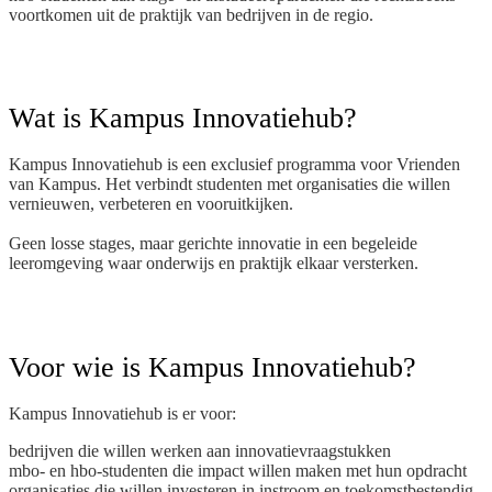
voortkomen uit de praktijk van bedrijven in de regio.
Wat is Kampus Innovatiehub?
Kampus Innovatiehub is een exclusief programma voor Vrienden
van Kampus. Het verbindt studenten met organisaties die willen
vernieuwen, verbeteren en vooruitkijken.
Geen losse stages, maar gerichte innovatie in een begeleide
leeromgeving waar onderwijs en praktijk elkaar versterken.
Voor wie is Kampus Innovatiehub?
Kampus Innovatiehub is er voor:
bedrijven die willen werken aan innovatievraagstukken
mbo- en hbo-studenten die impact willen maken met hun opdracht
organisaties die willen investeren in instroom en toekomstbestendig