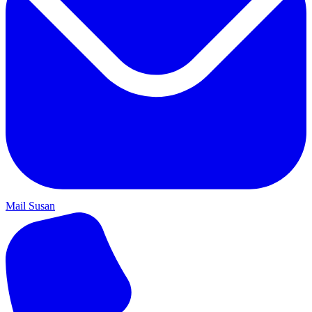
Mail Susan