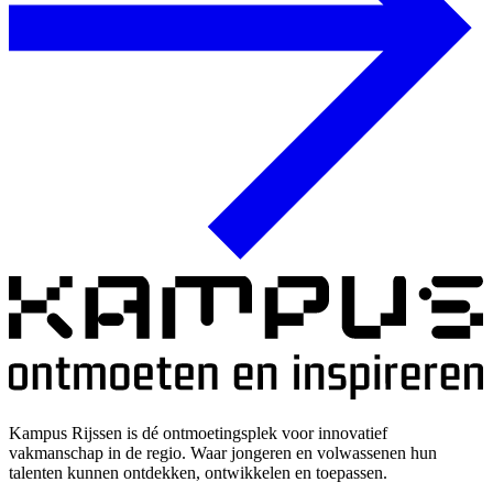
Kampus Rijssen is dé ontmoetingsplek voor innovatief
vakmanschap in de regio. Waar jongeren en volwassenen hun
talenten kunnen ontdekken, ontwikkelen en toepassen.