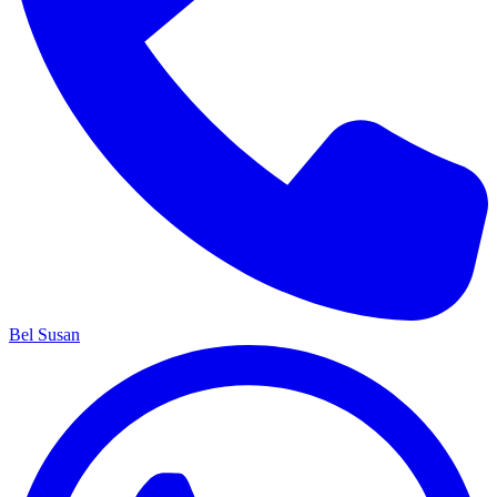
Bel Susan