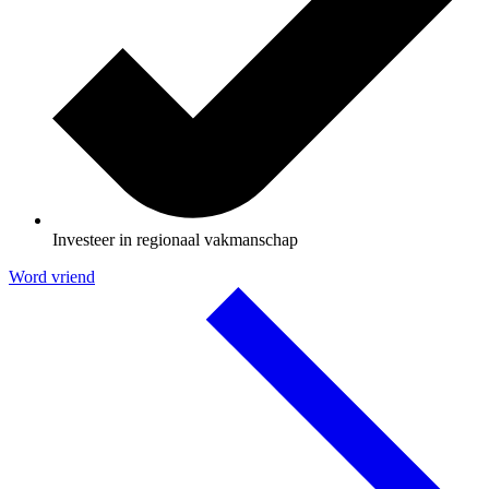
Investeer in regionaal vakmanschap
Word vriend