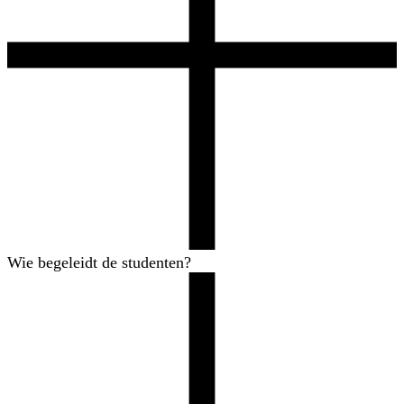
Wie begeleidt de studenten?