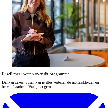
Ik wil meer weten over dit programma
Dat kan zeker! Susan kan je alles vertellen de mogelijkheden en
beschikbaarheid. Vraag het gerust.