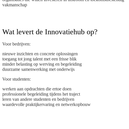
vakmanschap
Wat levert de Innovatiehub op?
Voor bedrijven:
nieuwe inzichten en concrete oplossingen
toegang tot jong talent met een frisse blik
minder belasting op werving en begeleiding
duurzame samenwerking met onderwijs
Voor studenten:
werken aan opdrachten die ertoe doen
professionele begeleiding tijdens het traject
leren van andere studenten en bedrijven
waardevolle praktijkervaring en netwerkopbouw