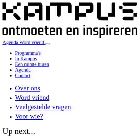
Agenda
Word vriend
Programma's
In Kampus
Een ruimte huren
Agenda
Contact
Over ons
Word vriend
Veelgestelde vragen
Voor wie?
Up next...