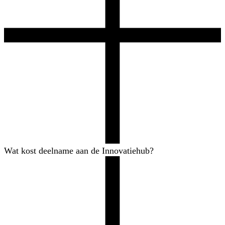
Wat kost deelname aan de Innovatiehub?