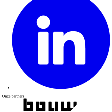
Onze partners