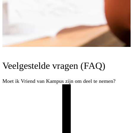
Veelgestelde vragen (FAQ)
Moet ik Vriend van Kampus zijn om deel te nemen?