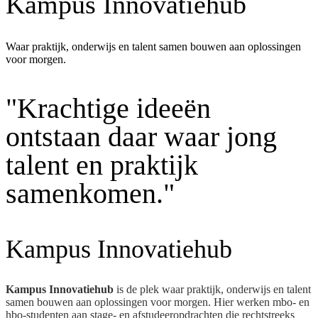
Kampus Innovatiehub
Waar praktijk, onderwijs en talent samen bouwen aan oplossingen
voor morgen.
"Krachtige ideeën
ontstaan daar waar jong
talent en praktijk
samenkomen."
Kampus Innovatiehub
Kampus Innovatiehub
is de plek waar praktijk, onderwijs en talent
samen bouwen aan oplossingen voor morgen. Hier werken mbo- en
hbo-studenten aan stage- en afstudeeropdrachten die rechtstreeks