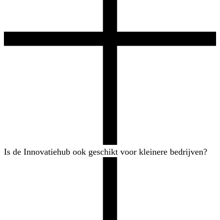
Is de Innovatiehub ook geschikt voor kleinere bedrijven?