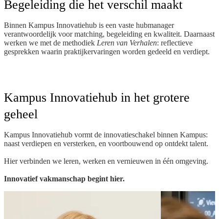
Begeleiding die het verschil maakt
Binnen Kampus Innovatiehub is een vaste hubmanager
verantwoordelijk voor matching, begeleiding en kwaliteit. Daarnaast
werken we met de methodiek
Leren van Verhalen
: reflectieve
gesprekken waarin praktijkervaringen worden gedeeld en verdiept.
Kampus Innovatiehub in het grotere
geheel
Kampus Innovatiehub vormt de innovatieschakel binnen Kampus:
naast verdiepen en versterken, en voortbouwend op ontdekt talent.
Hier verbinden we leren, werken en vernieuwen in één omgeving.
Innovatief vakmanschap begint hier.