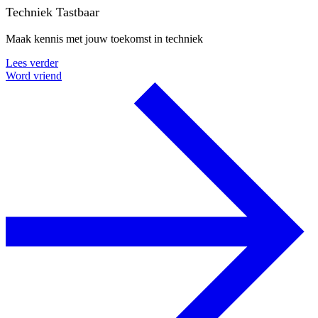
Techniek Tastbaar
Maak kennis met jouw toekomst in techniek
Lees verder
Word vriend