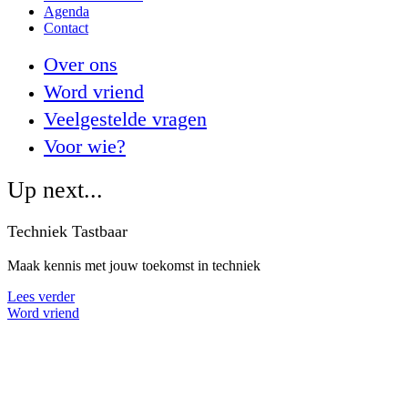
Agenda
Contact
Over ons
Word vriend
Veelgestelde vragen
Voor wie?
Up next...
Techniek Tastbaar
Maak kennis met jouw toekomst in techniek
Lees verder
Word vriend