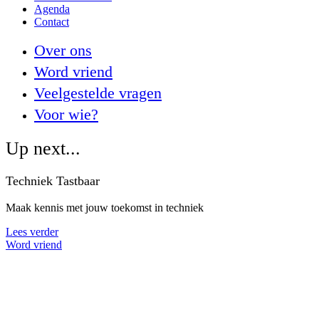
Agenda
Contact
Over ons
Word vriend
Veelgestelde vragen
Voor wie?
Up next...
Techniek Tastbaar
Maak kennis met jouw toekomst in techniek
Lees verder
Word vriend