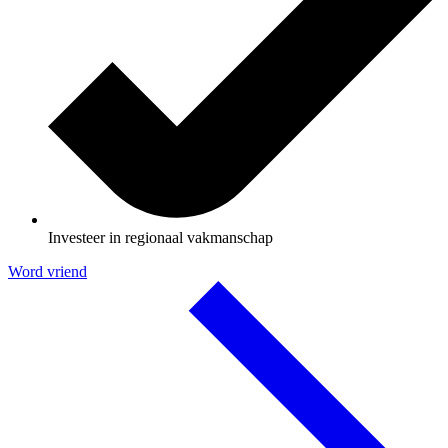
Investeer in regionaal vakmanschap
Word vriend