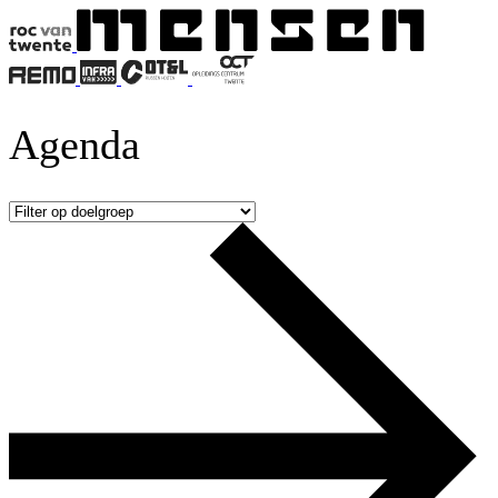
Agenda