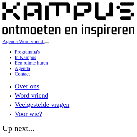
Agenda
Word vriend
Programma's
In Kampus
Een ruimte huren
Agenda
Contact
Over ons
Word vriend
Veelgestelde vragen
Voor wie?
Up next...