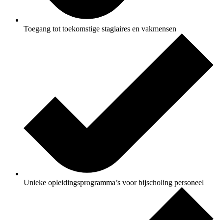
Toegang tot toekomstige stagiaires en vakmensen
Unieke opleidingsprogramma’s voor bijscholing personeel