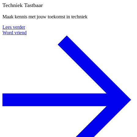
Techniek Tastbaar
Maak kennis met jouw toekomst in techniek
Lees verder
Word vriend