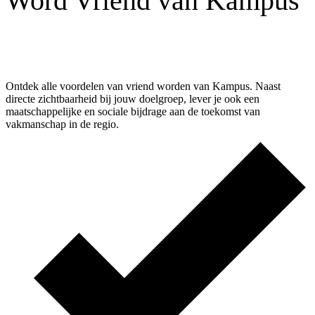
Word Vriend van Kampus
Ontdek alle voordelen van vriend worden van Kampus. Naast
directe zichtbaarheid bij jouw doelgroep, lever je ook een
maatschappelijke en sociale bijdrage aan de toekomst van
vakmanschap in de regio.