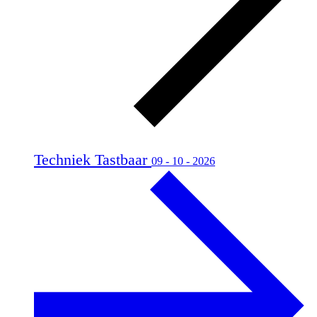
Techniek Tastbaar
09 - 10 - 2026