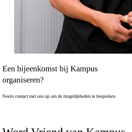
Een bijeenkomst bij Kampus
organiseren?
Neem contact met ons op om de mogelijkheden te bespreken.