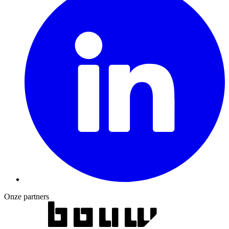
Onze partners